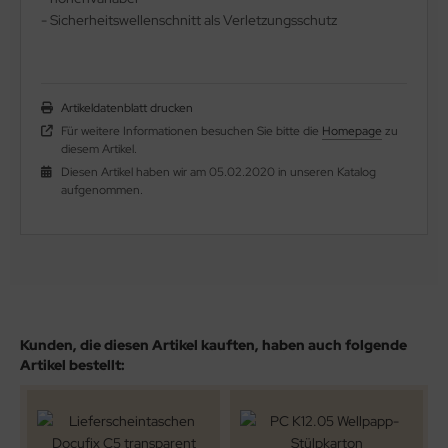
- Sicherheitswellenschnitt als Verletzungsschutz
Artikeldatenblatt drucken
Für weitere Informationen besuchen Sie bitte die
Homepage
zu
diesem Artikel.
Diesen Artikel haben wir am 05.02.2020 in unseren Katalog
aufgenommen.
Kunden, die diesen Artikel kauften, haben auch folgende
Artikel bestellt: