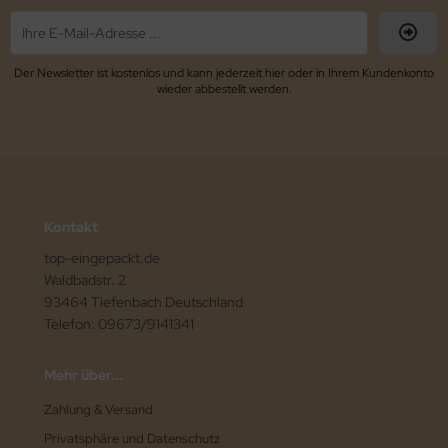
Der Newsletter ist kostenlos und kann jederzeit hier oder in Ihrem Kundenkonto
wieder abbestellt werden.
Kontakt
top-eingepackt.de
Waldbadstr. 2
93464 Tiefenbach Deutschland
Telefon: 09673/9141341
Mehr über...
Zahlung & Versand
Privatsphäre und Datenschutz