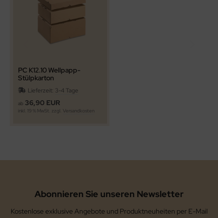
PC K12.10 Wellpapp-
Stülpkarton
305x215x100mm A4
Lieferzeit:
3-4 Tage
36,90 EUR
ab
inkl. 19 % MwSt. zzgl.
Versandkosten
Abonnieren Sie unseren Newsletter
Kostenlose exklusive Angebote und Produktneuheiten per E-Mail