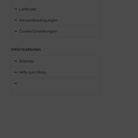
Lieferzeit
Versandbedingungen
Cookie Einstellungen
Informationen
Sitemap
Hilfe zum Shop
Widerruf erklären