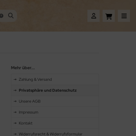
Mehr über...
Zahlung & Versand
Privatsphäre und Datenschutz
Unsere AGB
Impressum
Kontakt
Widerrufsrecht & Widerrufsformular