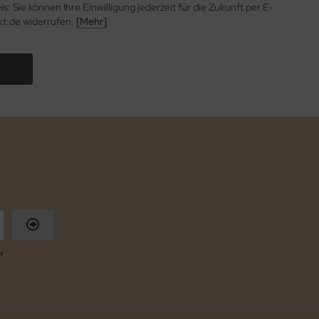
: Sie können Ihre Einwilligung jederzeit für die Zukunft per E-
kt.de widerrufen.
[Mehr]
r