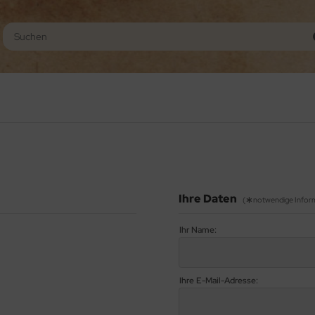
Ihre Daten
(
notwendige Infor
Ihr Name:
Ihre E-Mail-Adresse: