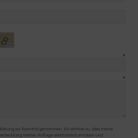
rklärung zur Kenntnis genommen. Ich stimme zu, dass meine
antwortung meiner Anfrage elektronisch erhoben und