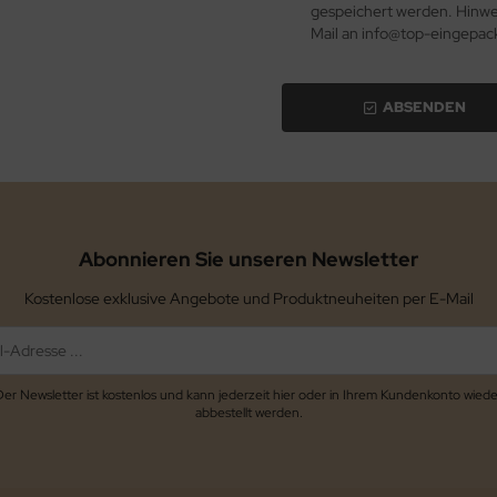
gespeichert werden. Hinweis
Mail an info@top-eingepac
ABSENDEN
Abonnieren Sie unseren Newsletter
Kostenlose exklusive Angebote und Produktneuheiten per E-Mail
Der Newsletter ist kostenlos und kann jederzeit hier oder in Ihrem Kundenkonto wiede
abbestellt werden.