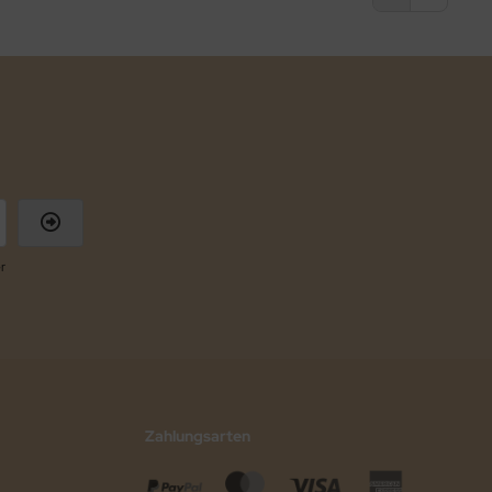
r
Zahlungsarten