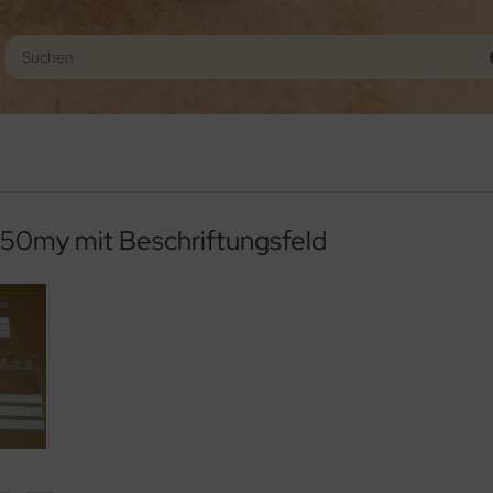
50my mit Beschriftungsfeld