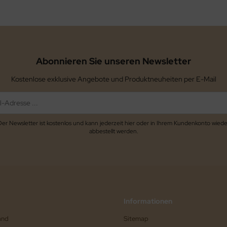
Abonnieren Sie unseren Newsletter
Kostenlose exklusive Angebote und Produktneuheiten per E-Mail
Der Newsletter ist kostenlos und kann jederzeit hier oder in Ihrem Kundenkonto wiede
abbestellt werden.
Informationen
and
Sitemap