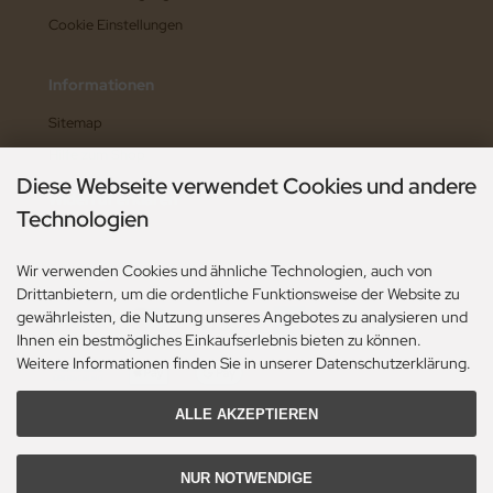
Cookie Einstellungen
Informationen
Sitemap
Hilfe zum Shop
Diese Webseite verwendet Cookies und andere
Widerruf erklären
Technologien
Wir verwenden Cookies und ähnliche Technologien, auch von
Zahlungsarten
Drittanbietern, um die ordentliche Funktionsweise der Website zu
gewährleisten, die Nutzung unseres Angebotes zu analysieren und
Ihnen ein bestmögliches Einkaufserlebnis bieten zu können.
Weitere Informationen finden Sie in unserer Datenschutzerklärung.
ALLE AKZEPTIEREN
NUR NOTWENDIGE