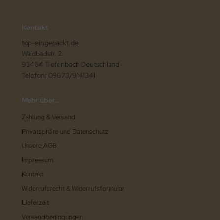
Kontakt
top-eingepackt.de
Waldbadstr. 2
93464 Tiefenbach Deutschland
Telefon: 09673/9141341
Mehr über...
Zahlung & Versand
Privatsphäre und Datenschutz
Unsere AGB
Impressum
Kontakt
Widerrufsrecht & Widerrufsformular
Lieferzeit
Versandbedingungen