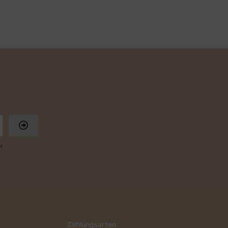
r
Zahlungsarten