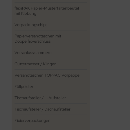
flexiPAK Papier-Musterfaltenbeutel
mit Klebung
Verpackungschips
Papierversandtaschen mit
Doppelfixverschluss
Verschlussklammern
Cuttermesser / Klingen
Versandtaschen TOPPAC Vollpappe
Füllpolster
Tischaufsteller / L-Aufsteller
Tischaufsteller / Dachaufsteller
Fixierverpackungen