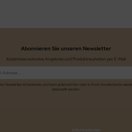
Abonnieren Sie unseren Newsletter
Kostenlose exklusive Angebote und Produktneuheiten per E-Mail
Der Newsletter ist kostenlos und kann jederzeit hier oder in Ihrem Kundenkonto wiede
abbestellt werden.
Informationen