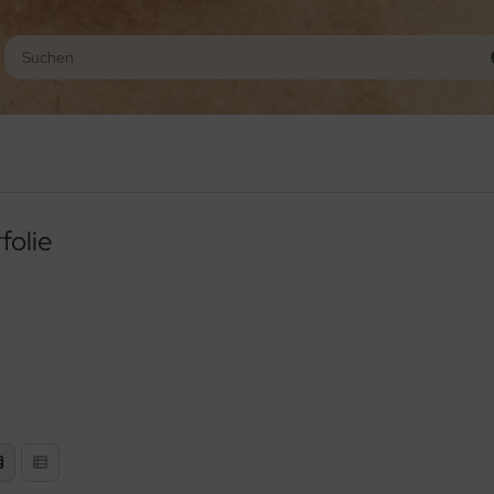
folie