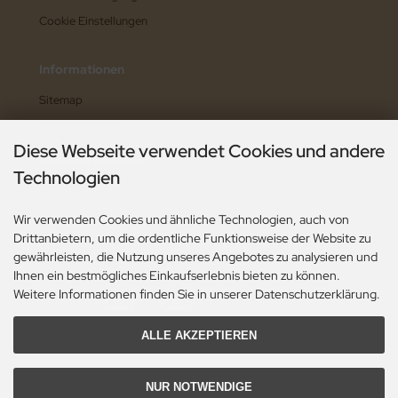
Cookie Einstellungen
Informationen
Sitemap
Hilfe zum Shop
Diese Webseite verwendet Cookies und andere
Widerruf erklären
Technologien
Wir verwenden Cookies und ähnliche Technologien, auch von
Zahlungsarten
Drittanbietern, um die ordentliche Funktionsweise der Website zu
gewährleisten, die Nutzung unseres Angebotes zu analysieren und
Ihnen ein bestmögliches Einkaufserlebnis bieten zu können.
Weitere Informationen finden Sie in unserer Datenschutzerklärung.
ALLE AKZEPTIEREN
NUR NOTWENDIGE