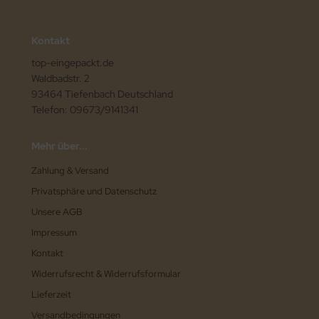
Kontakt
top-eingepackt.de
Waldbadstr. 2
93464 Tiefenbach Deutschland
Telefon: 09673/9141341
Mehr über...
Zahlung & Versand
Privatsphäre und Datenschutz
Unsere AGB
Impressum
Kontakt
Widerrufsrecht & Widerrufsformular
Lieferzeit
Versandbedingungen