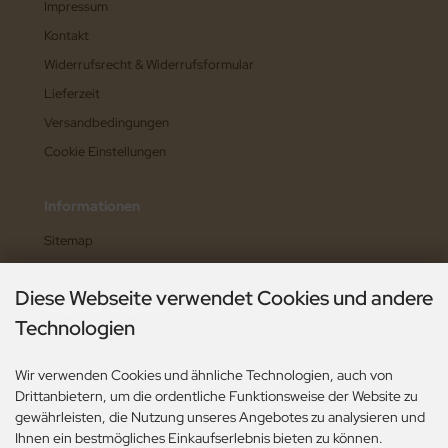
Impressum
Kontakt
Widerrufsrecht & Widerrufsformular
Lieferzeit
Versandbedingungen
Cookie Einstellungen
Informationen
Sitemap
Hilfe zum Shop
Diese Webseite verwendet Cookies und andere
Widerruf erklären
Technologien
Wir verwenden Cookies und ähnliche Technologien, auch von
Zahlungsarten
Drittanbietern, um die ordentliche Funktionsweise der Website zu
gewährleisten, die Nutzung unseres Angebotes zu analysieren und
Ihnen ein bestmögliches Einkaufserlebnis bieten zu können.