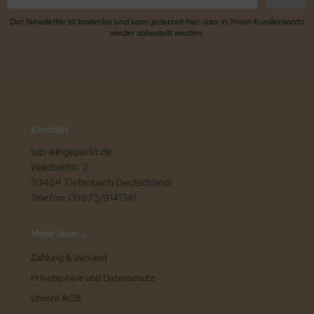
Der Newsletter ist kostenlos und kann jederzeit hier oder in Ihrem Kundenkonto
wieder abbestellt werden.
Kontakt
top-eingepackt.de
Waldbadstr. 2
93464 Tiefenbach Deutschland
Telefon: 09673/9141341
Mehr über...
Zahlung & Versand
Privatsphäre und Datenschutz
Unsere AGB