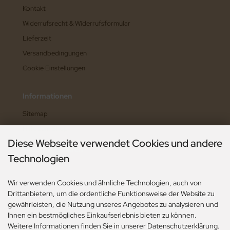
Kontakt
Widerrufsrecht & Widerrufsformular
Lieferzeit
Versandbedingungen
Cookie Einstellungen
Informationen
Sitemap
Hilfe zum Shop
Diese Webseite verwendet Cookies und andere
Widerruf erklären
Technologien
Wir verwenden Cookies und ähnliche Technologien, auch von
Zahlungsarten
Drittanbietern, um die ordentliche Funktionsweise der Website zu
gewährleisten, die Nutzung unseres Angebotes zu analysieren und
Ihnen ein bestmögliches Einkaufserlebnis bieten zu können.
Weitere Informationen finden Sie in unserer Datenschutzerklärung.