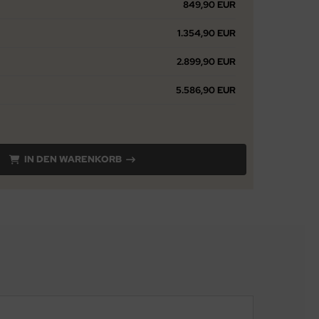
849,90 EUR
1.354,90 EUR
2.899,90 EUR
5.586,90 EUR
IN DEN WARENKORB