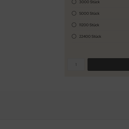
3000 Stück
5000 Stück
11200 Stück
22400 Stück