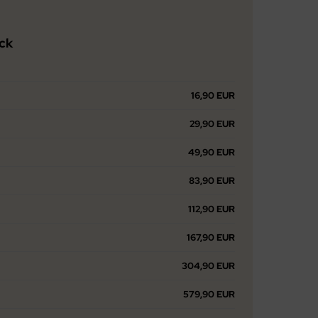
ück
16,90 EUR
29,90 EUR
49,90 EUR
83,90 EUR
112,90 EUR
167,90 EUR
304,90 EUR
579,90 EUR