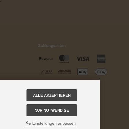
r
Zahlungsarten
ALLE AKZEPTIEREN
NUR NOTWENDIGE
Einstellungen anpassen