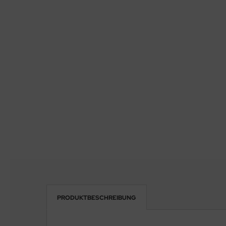
PRODUKTBESCHREIBUNG