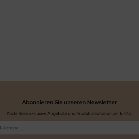
Abonnieren Sie unseren Newsletter
Kostenlose exklusive Angebote und Produktneuheiten per E-Mail