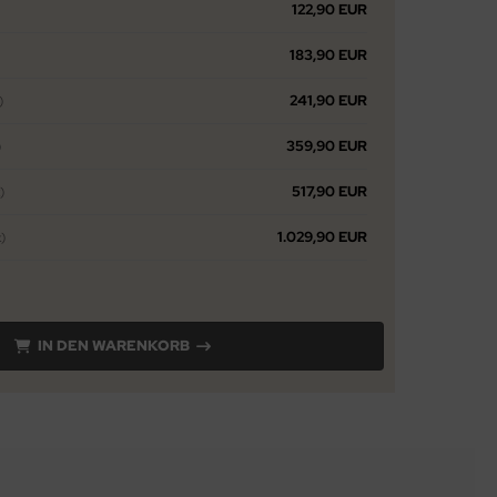
122,90 EUR
183,90 EUR
241,90 EUR
)
359,90 EUR
)
517,90 EUR
)
1.029,90 EUR
)
IN DEN WARENKORB