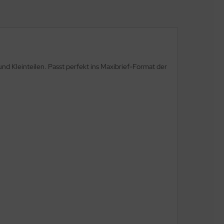
d Kleinteilen. Passt perfekt ins Maxibrief-Format der