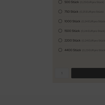
500 Stück
(0,25 EUR pro Stück)
750 Stück
(0,25 EUR pro Stück)
1000 Stück
(0,24 EUR pro Stück
1500 Stück
(0,24 EUR pro Stück
2200 Stück
(0,24 EUR pro Stück
4400 Stück
(0,23 EUR pro Stück