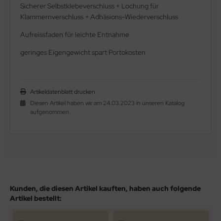
Sicherer Selbstklebeverschluss + Lochung für
Klammernverschluss + Adhäsions-Wiederverschluss
Aufreissfaden für leichte Entnahme
geringes Eigengewicht spart Portokosten
Artikeldatenblatt drucken
Diesen Artikel haben wir am 24.03.2023 in unseren Katalog
aufgenommen.
Kunden, die diesen Artikel kauften, haben auch folgende
Artikel bestellt: