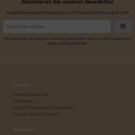
Abonnieren Sie unseren Newsletter
Kostenlose exklusive Angebote und Produktneuheiten per E-Mail
Der Newsletter ist kostenlos und kann jederzeit hier oder in Ihrem Kundenkonto
wieder abbestellt werden.
Kontakt
top-eingepackt.de
Waldbadstr. 2
93464 Tiefenbach Deutschland
Telefon: 09673/9141341
Mehr über...