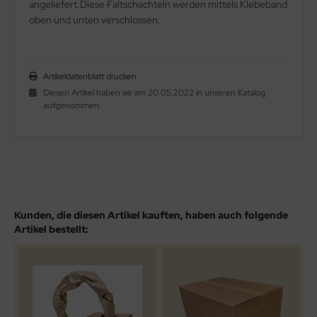
angeliefert.Diese Faltschachteln werden mittels Klebeband
oben und unten verschlossen.
Artikeldatenblatt drucken
Diesen Artikel haben wir am 20.05.2022 in unseren Katalog
aufgenommen.
Kunden, die diesen Artikel kauften, haben auch folgende
Artikel bestellt: