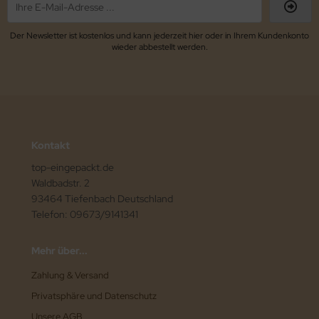
Der Newsletter ist kostenlos und kann jederzeit hier oder in Ihrem Kundenkonto
wieder abbestellt werden.
Kontakt
top-eingepackt.de
Waldbadstr. 2
93464 Tiefenbach Deutschland
Telefon: 09673/9141341
Mehr über...
Zahlung & Versand
Privatsphäre und Datenschutz
Unsere AGB