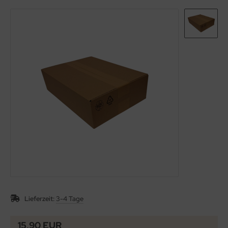
Lieferzeit:
3-4 Tage
15,90 EUR