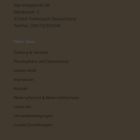
top-eingepackt.de
Waldbadstr. 2
93464 Tiefenbach Deutschland
Telefon: 09673/9141341
Mehr über...
Zahlung & Versand
Privatsphäre und Datenschutz
Unsere AGB
Impressum
Kontakt
Widerrufsrecht & Widerrufsformular
Lieferzeit
Versandbedingungen
Cookie Einstellungen