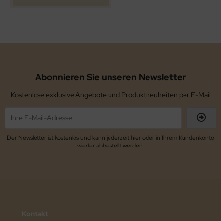
Abonnieren Sie unseren Newsletter
Kostenlose exklusive Angebote und Produktneuheiten per E-Mail
Der Newsletter ist kostenlos und kann jederzeit hier oder in Ihrem Kundenkonto
wieder abbestellt werden.
Kontakt