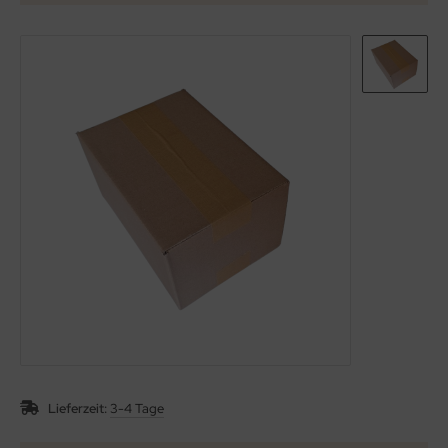
Lieferzeit:
3-4 Tage