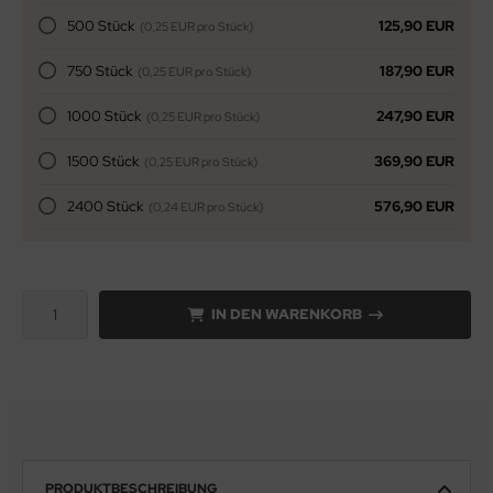
500 Stück
125,90 EUR
(0,25 EUR pro Stück)
750 Stück
187,90 EUR
(0,25 EUR pro Stück)
1000 Stück
247,90 EUR
(0,25 EUR pro Stück)
1500 Stück
369,90 EUR
(0,25 EUR pro Stück)
2400 Stück
576,90 EUR
(0,24 EUR pro Stück)
IN DEN WARENKORB
PRODUKTBESCHREIBUNG