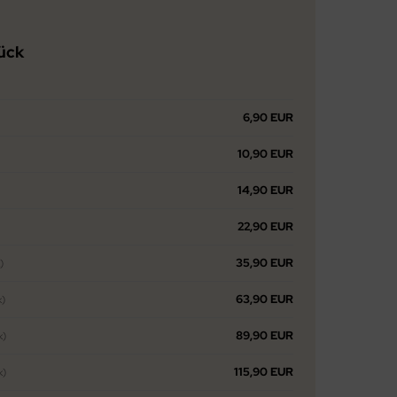
tück
6,90 EUR
10,90 EUR
14,90 EUR
22,90 EUR
35,90 EUR
)
63,90 EUR
k)
89,90 EUR
k)
115,90 EUR
k)