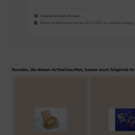
Artikeldatenblatt drucken
Diesen Artikel haben wir am 21.05.2007 in unseren Katal
Kunden, die diesen Artikel kauften, haben auch folgende Arti