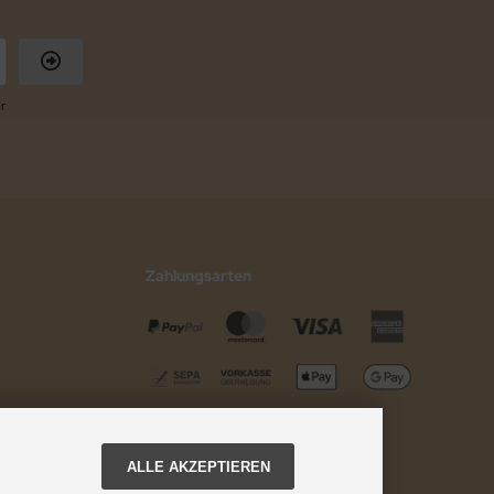
r
Zahlungsarten
ALLE AKZEPTIEREN