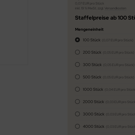
0,07 EUR pro Stück
inkl. 19 % MwSt. zzgl.
Versandkosten
Staffelpreise ab 100 S
Mengeneinheit
100 Stück
(0,07 EUR pro Stück)
200 Stück
(0,05 EUR pro Stück)
300 Stück
(0,05 EUR pro Stück)
500 Stück
(0,05 EUR pro Stück)
1000 Stück
(0,04 EUR pro Stück
2000 Stück
(0,03 EUR pro Stüc
3000 Stück
(0,03 EUR pro Stüc
4000 Stück
(0,03 EUR pro Stüc