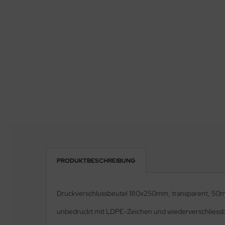
PRODUKTBESCHREIBUNG
Druckverschlussbeutel 180x250mm, transparent, 50m
unbedruckt mit LDPE-Zeichen und wiederverschliess